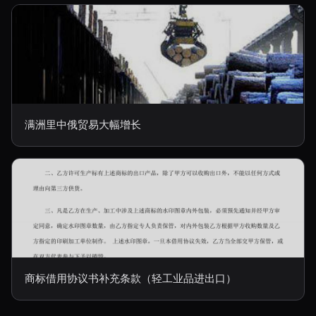
满洲里中俄贸易大幅增长
商标借用协议书补充条款（轻工业品进出口）