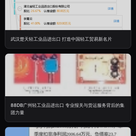
武汉楚天轻工业品进出口 打造中国轻工贸易新名片
88DB广州轻工业品进出口 专业报关与货运服务背后的集
团力量