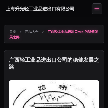
上海升光轻工业品进出口有限公司
首页
>
产品大全
>
广西轻工业品进出口公司的稳健发
展之路
广西轻工业品进出口公司的稳健发展之
路