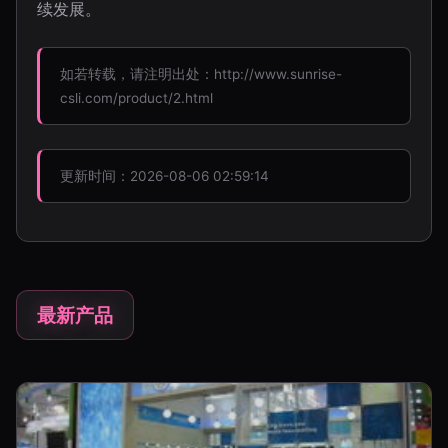
续发展。
如若转载，请注明出处：http://www.sunrise-
csli.com/product/2.html
更新时间：2026-08-06 02:59:14
最新产品