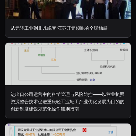
从元轻工业到非凡蜕变 江苏开元领跑的全球触感
进出口公司运营中的科学管理与风险防控——以营业执照
资源整合技术促进重庆轻工业轻工产业优化发展为目的的
创新制度建设规范化操作细则指南