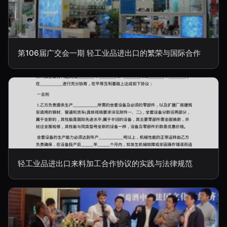
第106届广交会一期 轻工业品进出口的繁荣与国际合作
轻工业品进出口来料加工合作协议的实践与法律规范